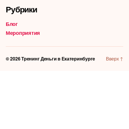
Рубрики
Блог
Мероприятия
© 2026
Тренинг Деньги в Екатеринбурге
Вверх
↑