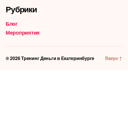
Рубрики
Блог
Мероприятия
© 2026
Тренинг Деньги в Екатеринбурге
Вверх
↑