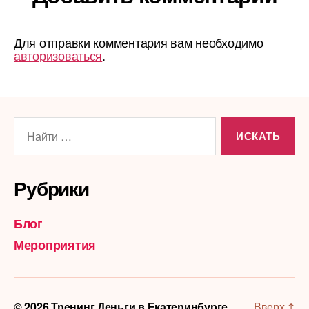
Для отправки комментария вам необходимо
авторизоваться
.
Поиск:
Рубрики
Блог
Мероприятия
© 2026
Тренинг Деньги в Екатеринбурге
Вверх
↑