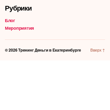
Рубрики
Блог
Мероприятия
© 2026
Тренинг Деньги в Екатеринбурге
Вверх
↑