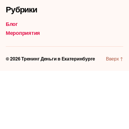
Рубрики
Блог
Мероприятия
© 2026
Тренинг Деньги в Екатеринбурге
Вверх
↑